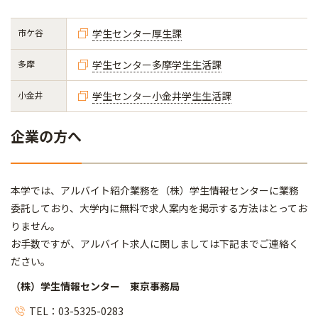
市ケ谷
学生センター厚生課
多摩
学生センター多摩学生生活課
小金井
学生センター小金井学生生活課
企業の方へ
本学では、アルバイト紹介業務を（株）学生情報センターに業務
委託しており、大学内に無料で求人案内を掲示する方法はとってお
りません。
お手数ですが、アルバイト求人に関しましては下記までご連絡く
ださい。
（株）学生情報センター 東京事務局
TEL：03-5325-0283