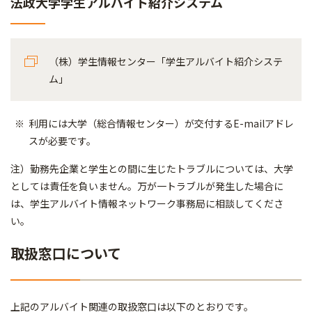
法政大学学生アルバイト紹介システム
（株）学生情報センター「学生アルバイト紹介システ
ム」
利用には大学（総合情報センター）が交付するE-mailアドレ
スが必要です。
注）勤務先企業と学生との間に生じたトラブルについては、大学
としては責任を負いません。万が一トラブルが発生した場合に
は、学生アルバイト情報ネットワーク事務局に相談してくださ
い。
取扱窓口について
上記のアルバイト関連の取扱窓口は以下のとおりです。