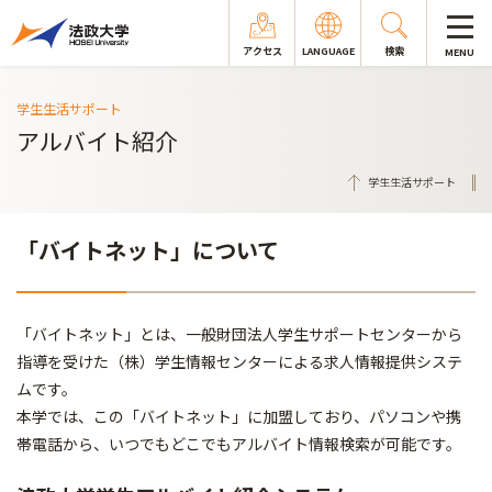
アクセス
LANGUAGE
検索
MENU
学生生活サポート
アルバイト紹介
学生生活サポート
「バイトネット」について
「バイトネット」とは、一般財団法人学生サポートセンターから
指導を受けた（株）学生情報センターによる求人情報提供システ
ムです。
本学では、この「バイトネット」に加盟しており、パソコンや携
帯電話から、いつでもどこでもアルバイト情報検索が可能です。