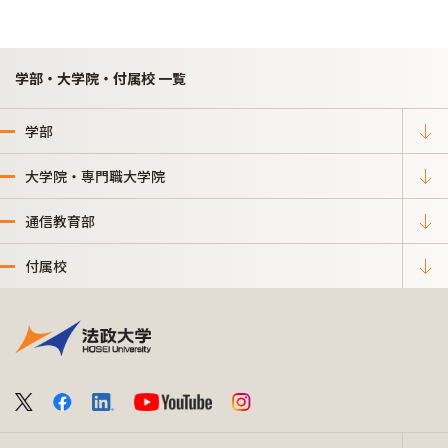
学部・大学院・付属校 一覧
学部
大学院・専門職大学院
通信教育部
付属校