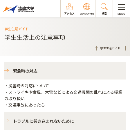
アクセス
LANGUAGE
検索
MENU
学生生活ガイド
学生生活上の注意事項
学生生活ガイド
緊急時の対応
・災害時の対応について
・ストライキや台風、大雪などによる交通機関の乱れによる授業
の取り扱い
・交通事故にあったら
トラブルに巻き込まれないために