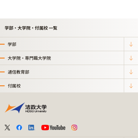
学部・大学院・付属校 一覧
学部
大学院・専門職大学院
通信教育部
付属校