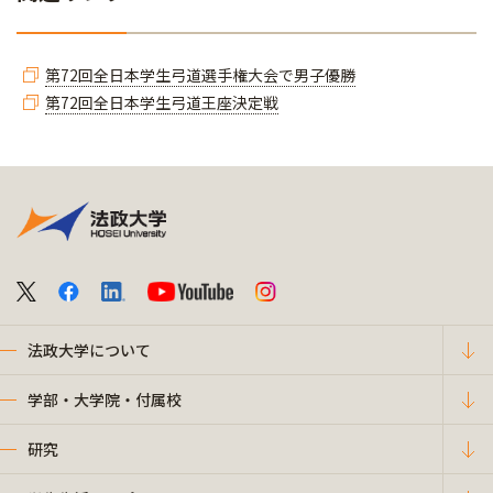
第72回全日本学生弓道選手権大会で男子優勝
第72回全日本学生弓道王座決定戦
法政大学について
学部・大学院・付属校
研究