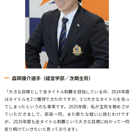
森岡優介選手（経営学部／次期主将）
「大きな目標として全タイトル制覇を目指している中、2024年度
はタイトルを2つ獲得できたのですが、3つ大きなタイトルを失っ
てしまったというのも事実です。2025年度、私が主将を務めさせ
ていただきまして、部員一同、また新たな戦いに挑むわけです
が、2025年度も全タイトル制覇という大きな目標に向かって一同
走り続けていきたいと思っております」