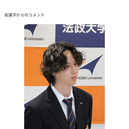
各選手からのコメント