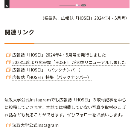
（掲載先：広報誌「HOSEI」2024年4・5月号）
関連リンク
広報誌「HOSEI」2024年4・5月号を発行しました
2023年度より広報誌「HOSEI」が大幅リニューアルしました
広報誌「HOSEI」（バックナンバー）
広報誌「HOSEI」特集（バックナンバー）
​​​​​法政大学公式Instagramでも広報誌「HOSEI」の取材記事を中心
に投稿していきます。本誌では掲載していない写真や取材のこぼ
れ話なども見ることができます。ぜひフォローをお願いします。
法政大学公式Instagram