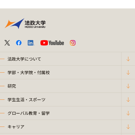
法政大学について
学部・大学院・付属校
研究
学生生活・スポーツ
グローバル教育・留学
キャリア