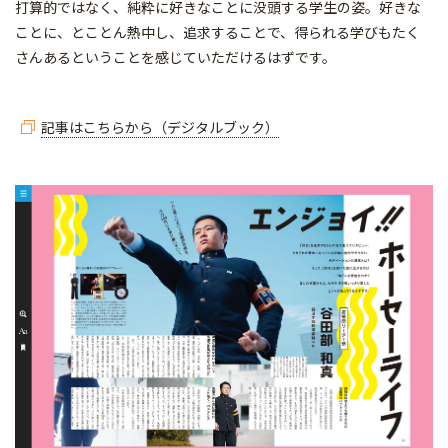
打算的ではなく、純粋に好きなことに没頭する学生の姿。好きな
ことに、とことん熱中し、追求することで、得られる学びもたく
さんあるということを感じていただけるはずです。
記事はこちらから（デジタルブック）