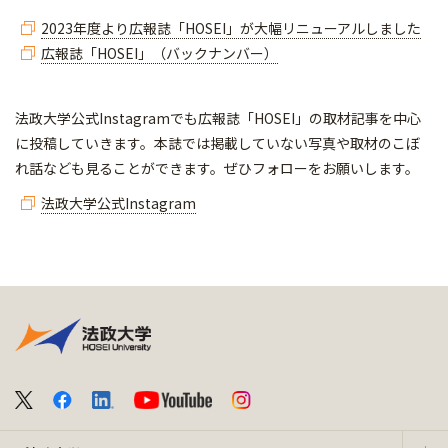
2023年度より広報誌「HOSEI」が大幅リニューアルしました
広報誌「HOSEI」（バックナンバー）
法政大学公式Instagramでも広報誌「HOSEI」の取材記事を中心
に投稿していきます。本誌では掲載していない写真や取材のこぼ
れ話なども見ることができます。ぜひフォローをお願いします。
法政大学公式Instagram