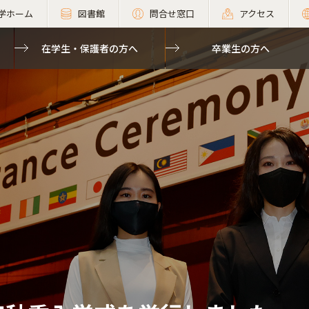
学ホーム
図書館
問合せ窓口
アクセス
在学生・保護者の方へ
卒業生の方へ