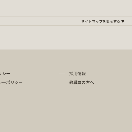
リシー
採用情報
シーポリシー
教職員の方へ