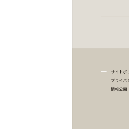
サイトポ
プライバ
情報公開