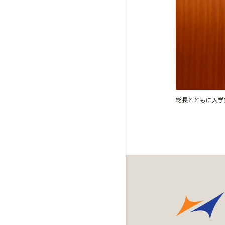
総長とともに入学