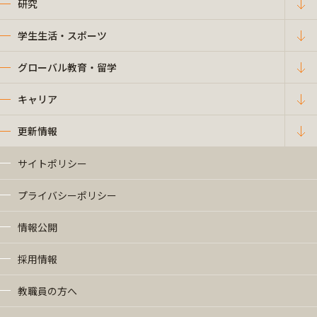
研究
学生生活・スポーツ
グローバル教育・留学
キャリア
更新情報
サイトポリシー
プライバシーポリシー
情報公開
採用情報
教職員の方へ