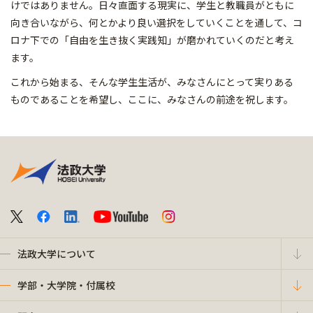
けではありません。日々直面する現実に、学生と教職員がともに
向き合いながら、何とかより良い選択をしていくことを通して、コ
ロナ下での「自由を生き抜く実践知」が磨かれていくのだと考え
ます。
これから始まる、そんな学生生活が、みなさんにとって実りある
ものであることを希望し、ここに、みなさんの前途を祝します。
法政大学について
学部・大学院・付属校