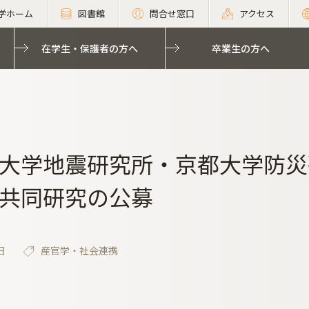
学ホーム
図書館
問合せ窓口
アクセス
在学生・保護者の方へ
卒業生の方へ
大学地震研究所・京都大学防災
共同研究の公募
日
産官学・社会連携