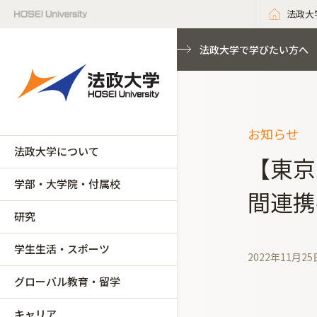
法政大
法政大学で学びたい方へ
お知らせ
法政大学について
【東京
学部・大学院・付属校
間連携
研究
学生生活・スポーツ
2022年11月25
グローバル教育・留学
キャリア