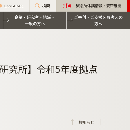
LANGUAGE
検索
緊急時休講情報・安否確認
企業・研究者・地域・
ご寄付・ご支援をお考えの
一般の方へ
方へ
研究所】令和5年度拠点
お知らせ