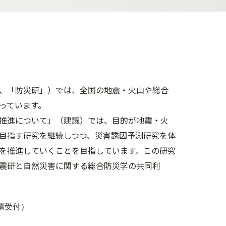
、「防災研」）では、全国の地震・火山や総合
っています。
推進について」（建議）では、目的が地震・火
目指す研究を継続しつつ、災害誘因予測研究を体
を推進していくことを目指しています。この研究
震研と自然災害に関する総合防災学の共同利
​​​​​​