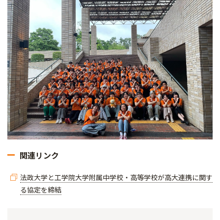
関連リンク
法政大学と工学院大学附属中学校・高等学校が高大連携に関す
る協定を締結