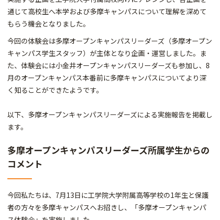
通じて高校生へ本学および多摩キャンパスについて理解を深めて
もらう機会となりました。
今回の体験会は多摩オープンキャンパスリーダーズ（多摩オープン
キャンパス学生スタッフ）が主体となり企画・運営しました。ま
た、体験会には小金井オープンキャンパスリーダーズも参加し、8
月のオープンキャンパス本番前に多摩キャンパスについてより深
く知ることができたようです。
以下、多摩オープンキャンパスリーダーズによる実施報告を掲載し
ます。
多摩オープンキャンパスリーダーズ所属学生からの
コメント
今回私たちは、7月13日に工学院大学附属高等学校の1年生と保護
者の方々を多摩キャンパスへお招きし、「多摩オープンキャンパ
ス体験会」を実施しました。