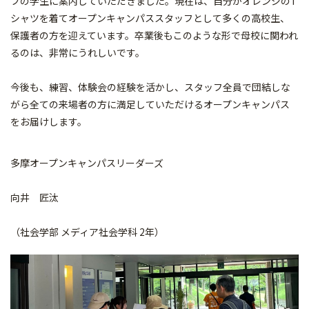
フの学生に案内していただきました。現在は、自分がオレンジのT
シャツを着てオープンキャンパススタッフとして多くの高校生、
保護者の方を迎えています。卒業後もこのような形で母校に関われ
るのは、非常にうれしいです。
今後も、練習、体験会の経験を活かし、スタッフ全員で団結しな
がら全ての来場者の方に満足していただけるオープンキャンパス
をお届けします。
多摩オープンキャンパスリーダーズ
向井 匠汰
（社会学部 メディア社会学科 2年）