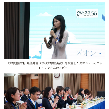
「大学生部門」最優秀賞（法政大学総長賞）を受賞したズオン・トゥエッ
ト・チンさんのスピーチ