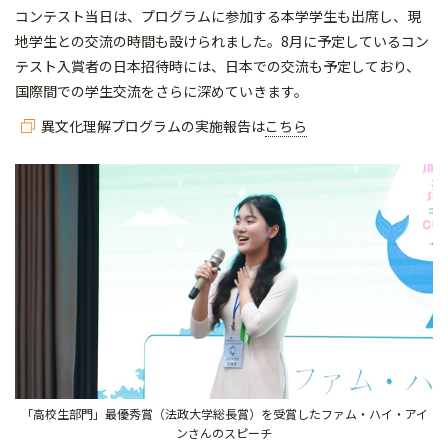
コンテスト当日は、プログラムに参加する本学学生も出席し、現
地学生との交流の時間も設けられました。8月に予定しているコン
テスト入賞者の日本招待時には、日本での交流も予定しており、
国際間での学生交流をさらに深めていきます。
異文化理解プログラムの実施報告は
こちら
「高校生部門」最優秀賞（法政大学総長賞）を受賞したファム・ハイ・アイ
ンさんのスピーチ