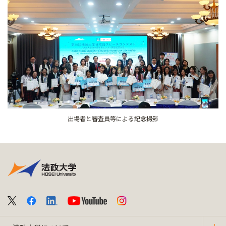
出場者と審査員等による記念撮影