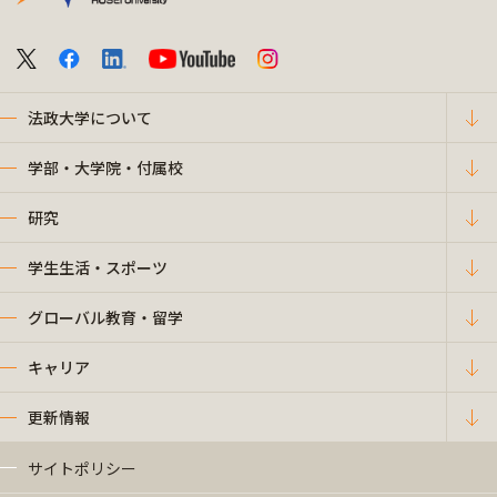
法政大学について
学部・大学院・付属校
研究
学生生活・スポーツ
グローバル教育・留学
キャリア
更新情報
サイトポリシー