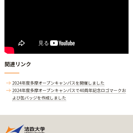
関連リンク
2024年度多摩オープンキャンパスを開催しました
2024年度多摩オープンキャンパスで40周年記念ロゴマークお
よび缶バッジを作成しました