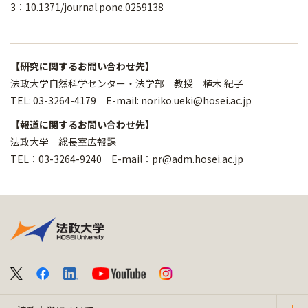
3：
10.1371/journal.pone.0259138
【研究に関するお問い合わせ先】
法政大学自然科学センター・法学部 教授 植木 紀子
TEL: 03-3264-4179 E-mail: noriko.ueki@hosei.ac.jp
【報道に関するお問い合わせ先】
法政大学 総長室広報課
TEL：03-3264-9240 E-mail：pr@adm.hosei.ac.jp