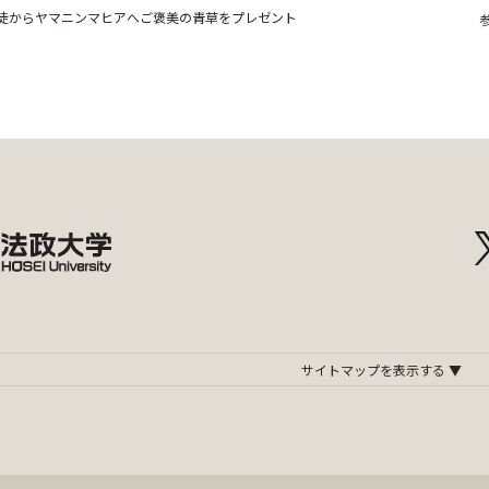
徒からヤマニンマヒアへご褒美の青草をプレゼント