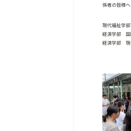
係者の皆様へ
現代福祉学部
経済学部 国
経済学部 現