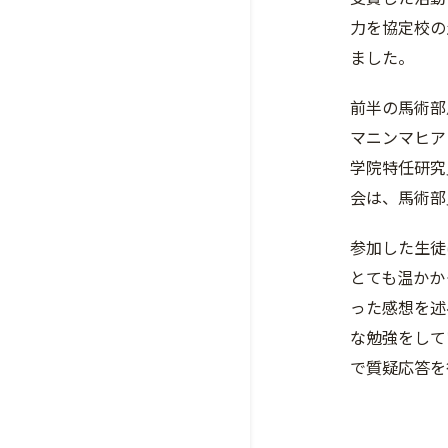
力を協定校の
ました。
前半の馬術部
マニンマヒア
学院特任研究
会は、馬術部
参加した生徒
とても温かか
った感想を述
な勉強をして
で質疑応答を