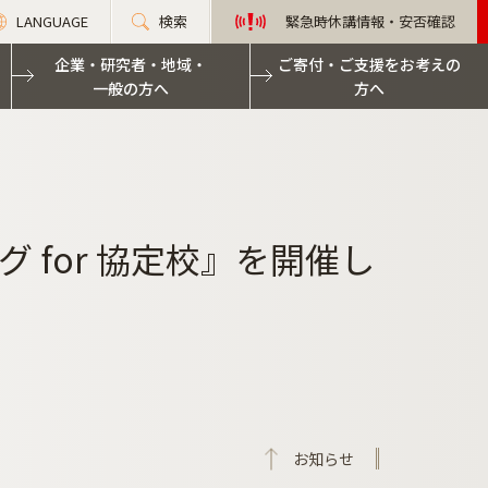
LANGUAGE
検索
緊急時休講情報・安否確認
企業・研究者・地域・
ご寄付・ご支援をお考えの
一般の方へ
方へ
for 協定校』を開催し
お知らせ