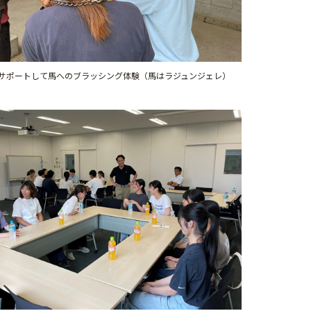
サポートして馬へのブラッシング体験（馬はラジュンジェレ）