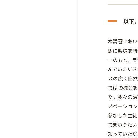
以下
本講習におい
馬に興味を持
ーのもと、ラ
んでいただき
スの広く自然
ではの機会を
た。我々の活
ノベーション
参加した生徒
てまいりたい
知っていただ