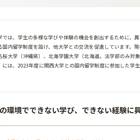
学では、学生の多様な学びや体験の機会を創出するために、異
る国内留学制度を設け、他大学との交流を促進しています。現
名桜大学（沖縄県）、北海学園大学（北海道。法学部のみ対象）
）には、2023年度に関西大学との国内留学制度に参加した学
の環境でできない学び、できない経験に