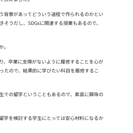
う背景があってどういう過程で作られるのかとい
そうだし、SDGsに関連する授業もあるので、
か。
り、卒業に支障がないように履修することを心が
ったので、結果的に学びたい科目を履修するこ
生での留学ということもあるので、素直に興味の
留学を検討する学生にとっては安心材料になるか