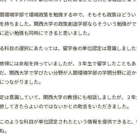
環境学部で環境政策を勉強する中で、そもそも政策はどうい
を持ちました。関西大学の政策創造学部ならそういう勉強ができ
に近い勉強も同時にできると思いました。
科目の選択にあたっては、留学後の単位認定は意識しました
得には余裕を持っていましたが、３年生で留学したこともあ
だ、関西大学で学びたい分野が人間環境学部の学問分野に近か
につながりました。
は意識していて、関西大学の教授にも相談しましたが、２年
修してきたらよいのではないかとの助言をいただきました。
のような科目が単位認定されたという情報を提供できると、
ね。