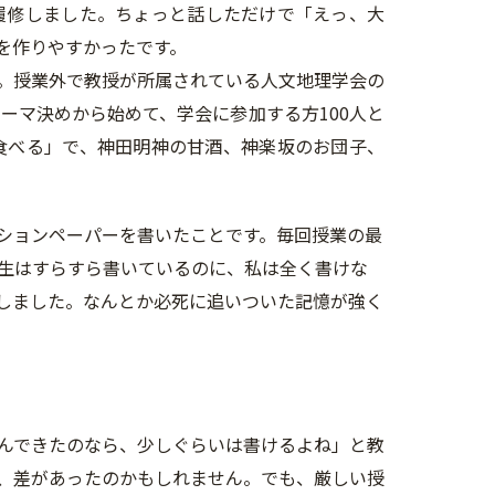
履修しました。ちょっと話しただけで「えっ、大
を作りやすかったです。
。授業外で教授が所属されている人文地理学会の
ーマ決めから始めて、学会に参加する方100人と
食べる」で、神田明神の甘酒、神楽坂のお団子、
ションペーパーを書いたことです。毎回授業の最
生はすらすら書いているのに、私は全く書けな
しました。なんとか必死に追いついた記憶が強く
んできたのなら、少しぐらいは書けるよね」と教
、差があったのかもしれません。でも、厳しい授