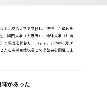
なる地域の大学で学修し、修得した単位を
在、関西大学（大阪府）、沖縄大学（沖縄
と協定を締結しています。2024年1月16
生２人と廣瀬克哉総長との座談会を開催しま
興味があった