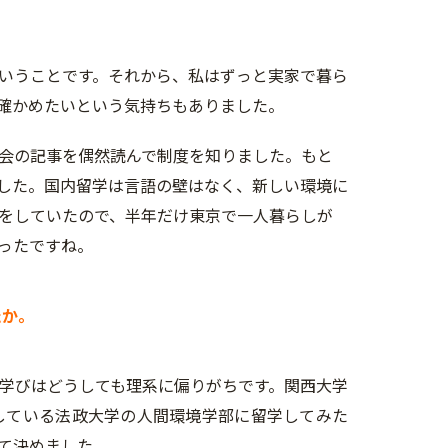
いうことです。それから、私はずっと実家で暮ら
確かめたいという気持ちもありました。
会の記事を偶然読んで制度を知りました。もと
した。国内留学は言語の壁はなく、新しい環境に
をしていたので、半年だけ東京で一人暮らしが
ったですね。
たか。
学びはどうしても理系に偏りがちです。関西大学
している法政大学の人間環境学部に留学してみた
て決めました。