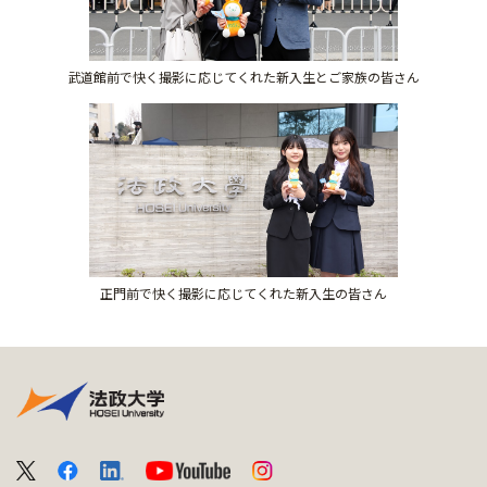
武道館前で快く撮影に応じてくれた新入生とご家族の皆さん
正門前で快く撮影に応じてくれた新入生の皆さん