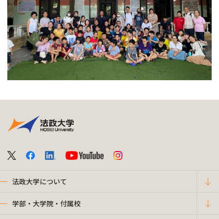
法政大学について
学部・大学院・付属校