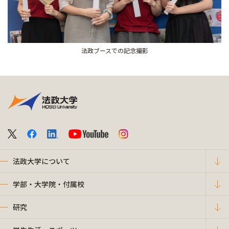
法政ブースでの記念撮影
法政大学について
学部・大学院・付属校
研究