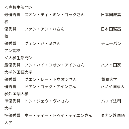
＜高校生部門＞
最優秀賞 ズオン・ティ・ミン・ゴックさん 日本国際高
校
優秀賞 ファン・アン・ハさん 日本国際高
校
優秀賞 グェン・ハ・ミさん チューバン
アン高校
＜大学生部門＞
最優秀賞 フン・ハイ・フオン・アインさん ハノイ国家
大学外国語大学
優秀賞 グエン・レー・トウオンさん 貿易大学
優秀賞 ドアン・ゴック・アインさん ハノイ国家大
学外国語大学
準優秀賞 トン・ジェウ・ヴィさん ハノイ法科
大学
準優秀賞 ホー・ティー・トゥイ・ティエンさん ダナン外国語
大学