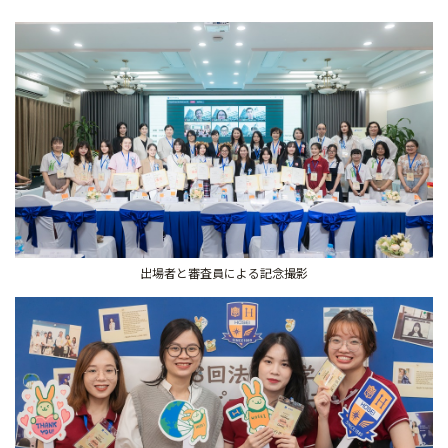
出場者と審査員による記念撮影