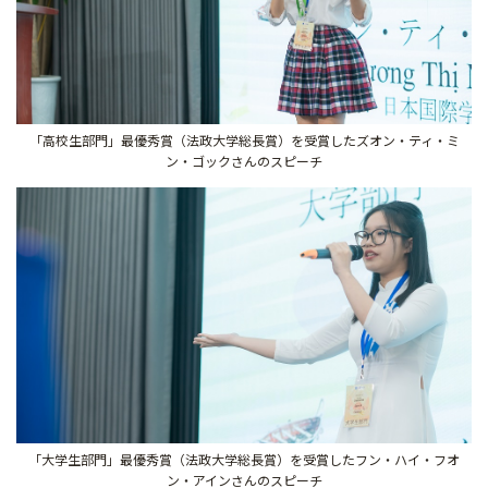
「高校生部門」最優秀賞（法政大学総長賞）を受賞したズオン・ティ・ミ
ン・ゴックさんのスピーチ
「大学生部門」最優秀賞（法政大学総長賞）を受賞したフン・ハイ・フオ
ン・アインさんのスピーチ