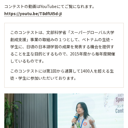
コンテストの動画はYouTubeにてご覧になれます。
https://youtu.be/T8dfUI5d-jI
このコンテストは、文部科学省「スーパーグローバル大学
創成支援」事業の取組みの１つとして、ベトナムの生徒・
学生に、日頃の日本語学習の成果を発表する機会を提供す
ることを主な目的とするもので、2015年度から毎年度開催
しているものです。
このコンテストには第1回から通算して1400人を超える生
徒・学生に参加いただいております。