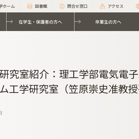
学ホーム
図書館
問合せ窓口
アクセス
在学生・保護者の方へ
卒業生の方へ
研究室紹介：理工学部電気電子
ム工学研究室（笠原崇史准教授
日