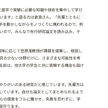
に座学で実験に必要な知識や技術を集中して学び
います」と語るのは倉浪さん。「先輩とともに
手を動かしながらモノづくりに携われるので、刺
いので、みんなで先行研究論文を読み込み、テ
興味に応じて笠原准教授が課題を提案し、相談し
究の少ない分野だけに、さまざまな可能性を考
る前は、他大学の学生と共に実験する機会も設け
やりがいのある研究だと感じています。先輩方は
しています。自分も論文としてまとめられるよう
らの感覚をフルに働かせ、失敗を恐れずに、学
見守ります。