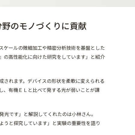
分野のモノづくりに貢献
ルスケールの微細加工や精密分析技術を基盤とした
』の高性能化に向けた研究をしています」と紹介
成されます。デバイスの形状を柔軟に変えられる
し、有機ＥＬと比べて発する光が弱いことが課
発光です」と解説してくれたのは小林さん。
ようと探究しています」と実験の重要性を語り