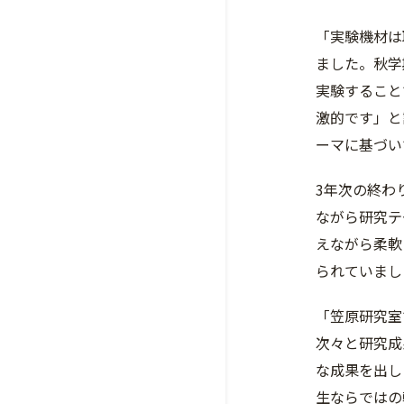
「実験機材は
ました。秋学
実験すること
激的です」と
ーマに基づい
3年次の終わ
ながら研究テ
えながら柔軟
られていまし
「笠原研究室
次々と研究成
な成果を出し
生ならではの