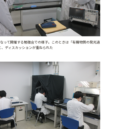
となって開催する勉強会での様子。このときは「有機物質の発光過
に、ディスカッションが重ねられた