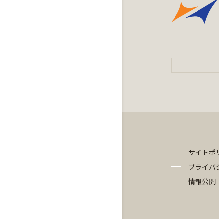
サイトポ
プライバ
情報公開