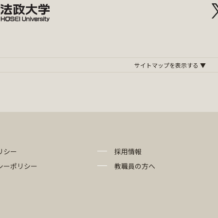
リシー
採用情報
シーポリシー
教職員の方へ