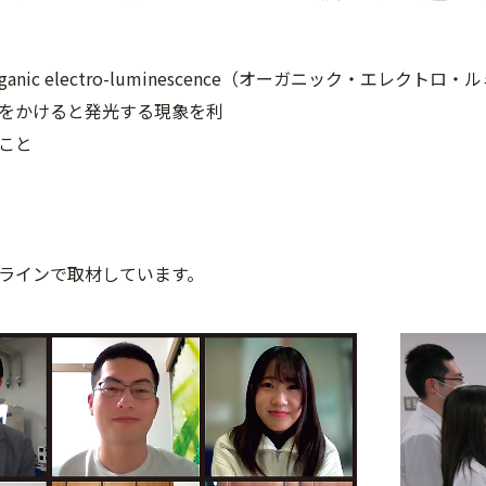
ganic electro-luminescence（オーガニック・エ
をかけると発光する現象を利
こと
ラインで取材しています。