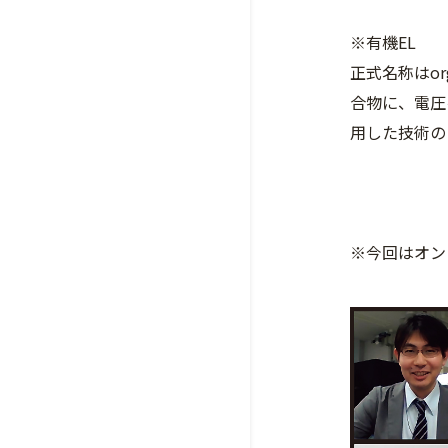
※有機EL
正式名称はor
合物に、電圧
用した技術の
※今回はオン