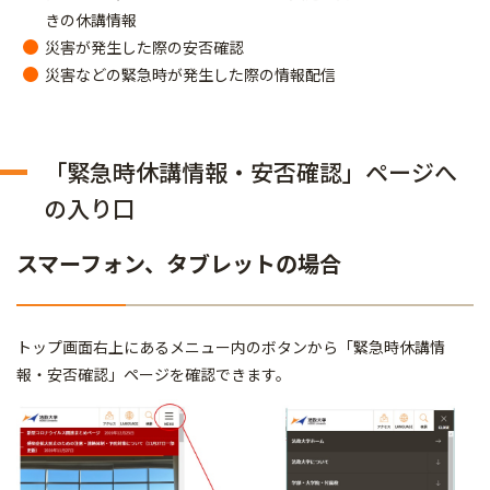
きの休講情報
災害が発生した際の安否確認
災害などの緊急時が発生した際の情報配信
「緊急時休講情報・安否確認」ページへ
の入り口
スマーフォン、タブレットの場合
トップ画面右上にあるメニュー内のボタンから「緊急時休講情
報・安否確認」ページを確認できます。