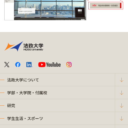
法政大学について
学部・大学院・付属校
研究
学生生活・スポーツ