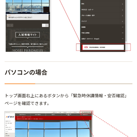
パソコンの場合
トップ画面右上にあるボタンから「緊急時休講情報・安否確認」
ページを確認できます。