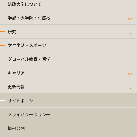
法政大学について
学部・大学院・付属校
研究
学生生活・スポーツ
グローバル教育・留学
キャリア
更新情報
サイトポリシー
プライバシーポリシー
情報公開