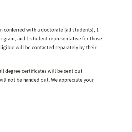
n conferred with a doctorate (all students), 1
ogram, and 1 student representative for those
ible will be contacted separately by their
 degree certificates will be sent out
 will not be handed out. We appreciate your