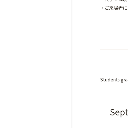
・ご来場者に
Students gra
Sept