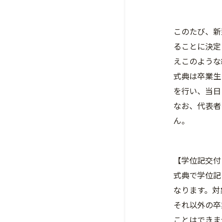
このたび、新
ることに決定
えこのような
式典は卒業生
を行い、当日
なお、代表者
ん。
【学位記交付
式典で学位記
なります。対
それ以外の卒
ことはできま