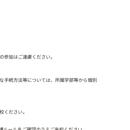
の参加はご遠慮ください。
な手続方法等については、所属学部等から個別
校ください。
構ルールをご確認のうえご来校ください。