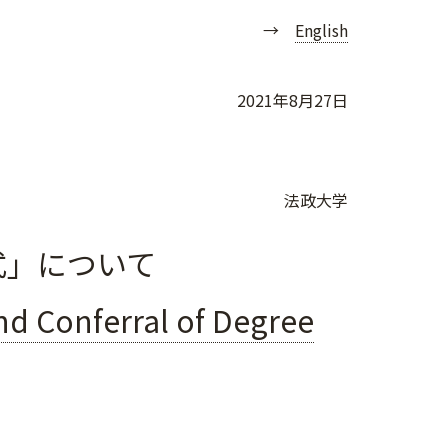
→
English
2021年8月27日
法政大学
式」について
d Conferral of Degree