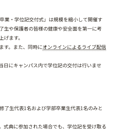
 月卒業・学位記交付式」は規模を縮小して開催す
了生や保護者の皆様の健康や安全面を第一に考
上げます。
ます。また、同時に
オンラインによるライブ配信
当日にキャンパス内で学位記の交付は行いませ
修了生代表1名および学部卒業生代表1名のみと
。式典に参加された場合でも、学位記を受け取る