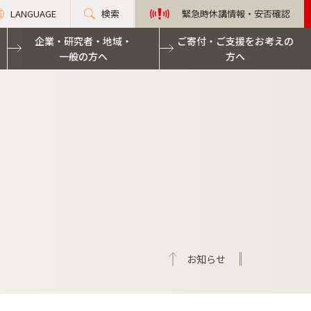
LANGUAGE
検索
緊急時休講情報・安否確認
企業・研究者・地域・
ご寄付・ご支援をお考えの
一般の方へ
方へ
お知らせ