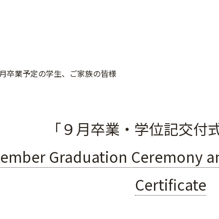
月卒業予定の学生、ご家族の皆様
「９月卒業・学位記交付
ember Graduation Ceremony an
Certificate