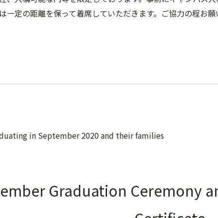
は一定の距離を保って着席していただきます。ご協力の程お願
duating in September 2020 and their families
ember Graduation Ceremony an