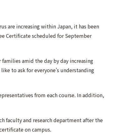
rus are increasing within Japan, it has been
ee Certificate scheduled for September
r families amid the day by day increasing
like to ask for everyone’s understanding
presentatives from each course. In addition,
ch faculty and research department after the
certificate on campus.