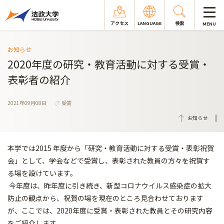
アクセス
LANGUAGE
検索
MENU
お知らせ
2020年度の研究・教育活動に対する受賞・
表彰者の紹介
2021年09月08日
受賞
お知らせ
本学では2015 年度から「研究・教育活動に対する受賞・表彰祝賀
会」として、学会などで受賞し、表彰された教員の方々を祝賀す
る場を設けています。
今年度は、昨年度に引き続き、新型コロナウイルス感染症の拡大
防止の観点から、祝賀の場を現在のところ見合わせております
が、ここでは、2020年度に受賞・表彰された教員とその研究内容
をご紹介します。