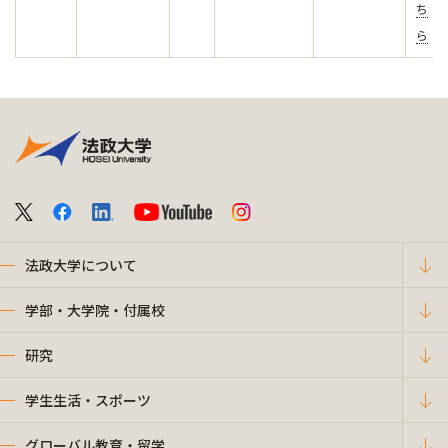
ち
ら
法政大学について
学部・大学院・付属校
研究
学生生活・スポーツ
グローバル教育・留学