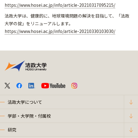
https://www.hosei.ac.jp/info/article-20210317095215/
法政大学は、健康的に、地球環境問題の解決を目指して、「法政
大学の掟」をリニューアルします。
https://www.hosei.ac.jp/info/article-20210330103030/
法政大学について
学部・大学院・付属校
研究