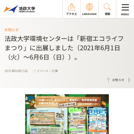
アクセス
LANGUAGE
検索
MENU
お知らせ
法政大学環境センターは「新宿エコライフ
まつり」に出展しました（2021年6月1日
（火）～6月6日（日））。
2021年06月15日
イベント・行事
お知らせ