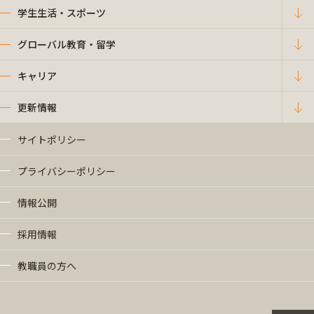
学生生活・スポーツ
グローバル教育・留学
キャリア
更新情報
サイトポリシー
プライバシーポリシー
情報公開
採用情報
教職員の方へ