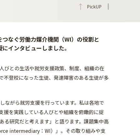
PickUP
つなぐ労働力媒介機関（WI）の役割と
授にインタビューしました。
人びとの生活や就労支援政策、制度、組織の在
で不登校になった生徒、発達障害のある生徒が多
力しながら就労支援を行っています。私は各地で
支援を実践している人びとや組織を俯瞰的に捉
ある研究だと考えます」と語ります。課題集中高
intermediary：WI）」。その取り組みや支