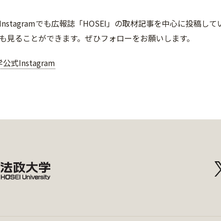
大学公式Instagramでも広報誌「HOSEI」の取材記事を中心に
も見ることができます。ぜひフォローをお願いします。
式Instagram