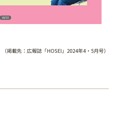
（掲載先：広報誌「HOSEI」2024年4・5月号）