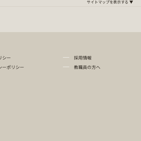
リシー
採用情報
シーポリシー
教職員の方へ