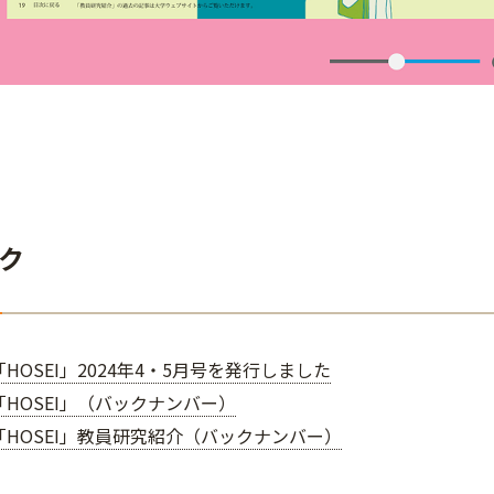
ク
HOSEI」2024年4・5月号を発行しました
HOSEI」（バックナンバー）
「HOSEI」教員研究紹介（バックナンバー）