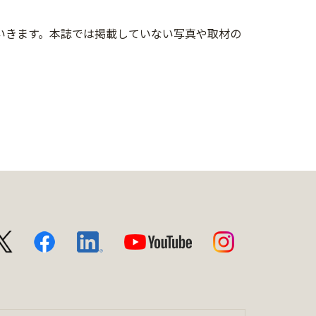
投稿していきます。本誌では掲載していない写真や取材の