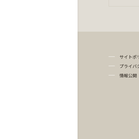
サイトポ
プライバ
情報公開