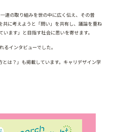
は一連の取り組みを世の中に広く伝え、その普
を共に考えようと「問い」を共有し、議論を重ね
ています」と目指す社会に思いを寄せます。
れるインタビューでした。
し方とは？」も掲載しています。キャリデザイン学