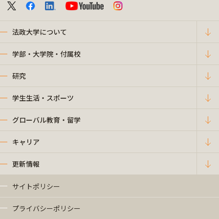
法政大学について
学部・大学院・付属校
研究
学生生活・スポーツ
グローバル教育・留学
キャリア
更新情報
サイトポリシー
プライバシーポリシー