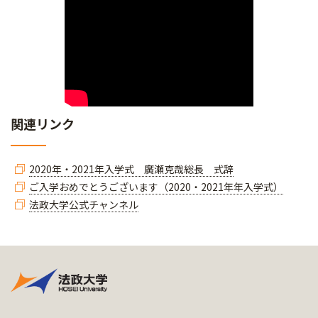
関連リンク
2020年・2021年入学式 廣瀬克哉総長 式辞
ご入学おめでとうございます（2020・2021年年入学式）
法政大学公式チャンネル