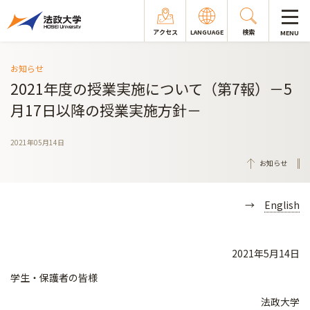
アクセス
LANGUAGE
検索
MENU
お知らせ
2021年度の授業実施について（第7報）－5
月17日以降の授業実施方針－
2021年05月14日
お知らせ
→
English
2021年5月14日
学生・保護者の皆様
法政大学