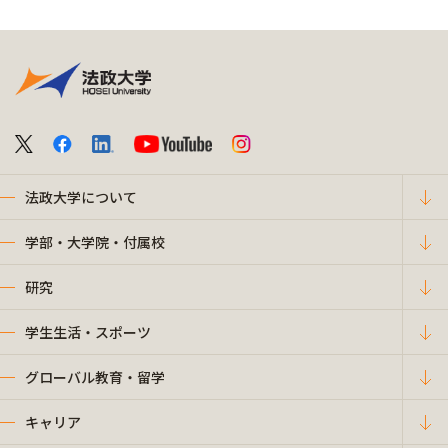
法政大学について
学部・大学院・付属校
研究
学生生活・スポーツ
グローバル教育・留学
キャリア