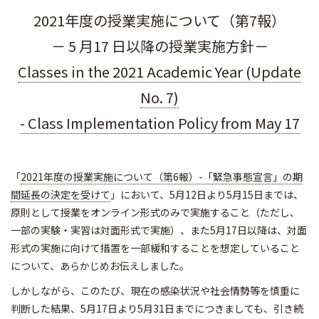
2021年度の授業実施について（第7報）
－ 5 月17 日以降の授業実施方針－
Classes in the 2021 Academic Year (Update
No. 7)
- Class Implementation Policy from May 17
「
2021年度の授業実施について（第6報）-「緊急事態宣言」の期
間延長の決定を受けて
」において、5月12日より5月15日までは、
原則として授業をオンライン形式のみで実施すること（ただし、
一部の実験・実習は対面形式で実施）、また5月17日以降は、対面
形式の実施に向けて措置を一部緩和することを想定していること
について、あらかじめお伝えしました。
しかしながら、このたび、現在の感染状況や社会情勢等を慎重に
判断した結果、5月17日より5月31日までにつきましても、引き続