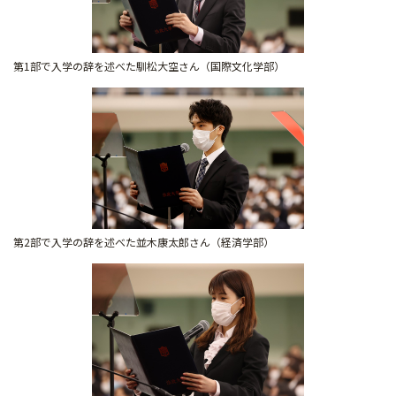
第1部で入学の辞を述べた馴松大空さん（国際文化学部）
第2部で入学の辞を述べた並木康太郎さん（経済学部）