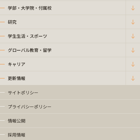
学部・大学院・付属校
研究
学生生活・スポーツ
グローバル教育・留学
キャリア
更新情報
サイトポリシー
プライバシーポリシー
情報公開
採用情報