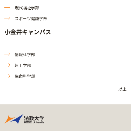
現代福祉学部
スポーツ健康学部
小金井キャンパス
情報科学部
理工学部
生命科学部
以上