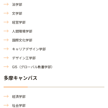
法学部
文学部
経営学部
人間環境学部
国際文化学部
キャリアデザイン学部
デザイン工学部
GIS（グローバル教養学部）
多摩キャンパス
経済学部
社会学部