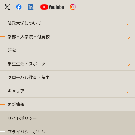
法政大学について
学部・大学院・付属校
研究
学生生活・スポーツ
グローバル教育・留学
キャリア
更新情報
サイトポリシー
プライバシーポリシー