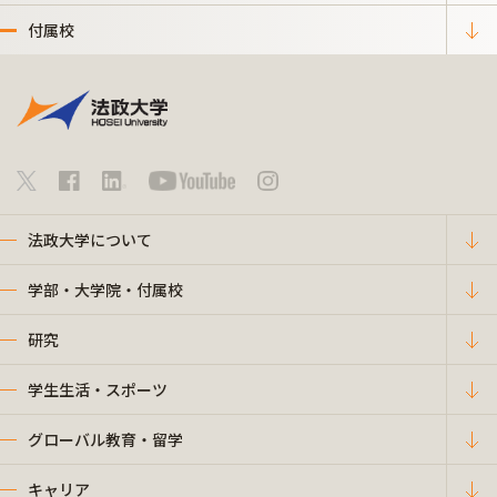
付属校
法政大学について
学部・大学院・付属校
研究
学生生活・スポーツ
グローバル教育・留学
キャリア