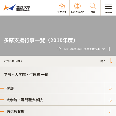
アクセス
LANGUAGE
検索
MENU
多摩支援行事一覧（2019年度）
（2019年度以前）多摩支援行事一覧
お知らせ INDEX
学部・大学院・付属校 一覧
学部
大学院・専門職大学院
通信教育部