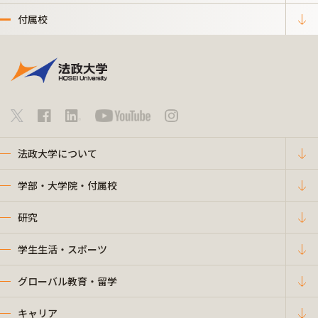
付属校
法政大学について
学部・大学院・付属校
研究
学生生活・スポーツ
グローバル教育・留学
キャリア