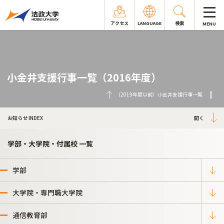
アクセス
LANGUAGE
検索
MENU
小金井支援行事一覧（2016年度）
（2019年度以前）小金井支援行事一覧
お知らせ INDEX
学部・大学院・付属校 一覧
学部
大学院・専門職大学院
通信教育部