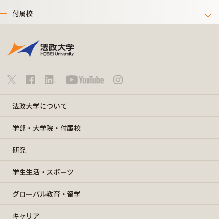
付属校
法政大学について
学部・大学院・付属校
研究
学生生活・スポーツ
グローバル教育・留学
キャリア