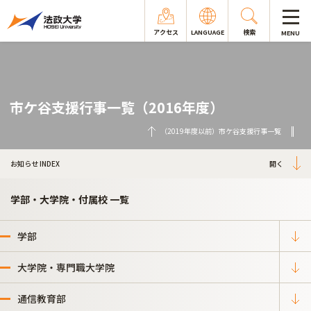
アクセス
LANGUAGE
検索
MENU
市ケ谷支援行事一覧（2016年度）
（2019年度以前）市ケ谷支援行事一覧
お知らせ INDEX
学部・大学院・付属校 一覧
学部
大学院・専門職大学院
通信教育部