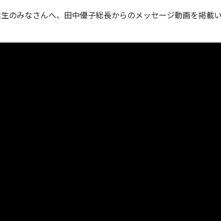
卒業生のみなさんへ、田中優子総長からのメッセージ動画を掲載