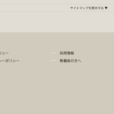
リシー
採用情報
シーポリシー
教職員の方へ