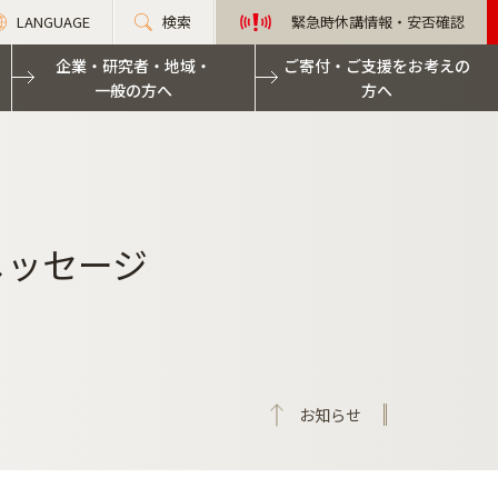
LANGUAGE
検索
緊急時休講情報・安否確認
企業・研究者・地域・
ご寄付・ご支援をお考えの
一般の方へ
方へ
メッセージ
お知らせ