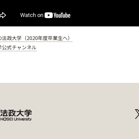
の法政大学（2020年度卒業生へ）
学公式チャンネル