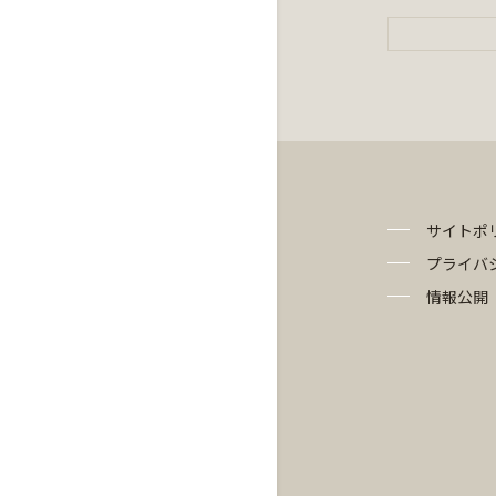
サイトポ
プライバ
情報公開