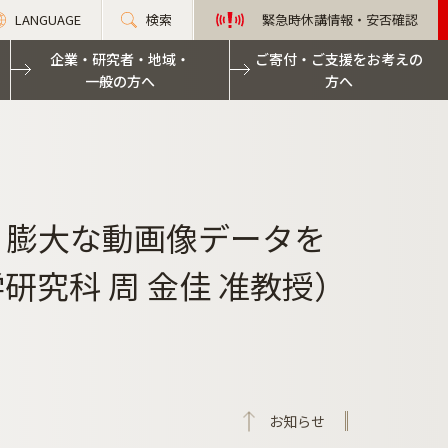
LANGUAGE
検索
緊急時休講情報・安否確認
企業・研究者・地域・
ご寄付・ご支援をお考えの
一般の方へ
方へ
）】膨大な動画像データを
研究科 周 金佳 准教授）
お知らせ