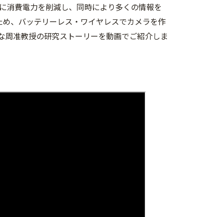
に消費電力を削減し、同時により多くの情報を
ため、バッテリーレス・ワイヤレスでカメラを作
な周准教授の研究ストーリーを動画でご紹介しま