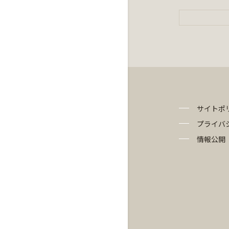
サイトポ
プライバ
情報公開