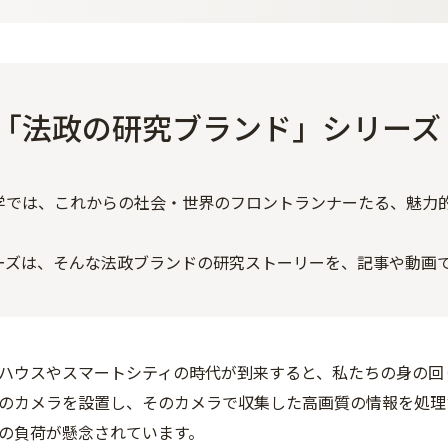
「法政の研究ブランド」シリーズ
学では、これからの社会・世界のフロントランナーたる、魅力
ーズは、そんな法政ブランドの研究ストーリーを、記事や動画
ハウスやスマートシティの時代が到来すると、私たちの身の回
のカメラを設置し、そのカメラで収集した高画質の情報を処理
の負荷が懸念されています。