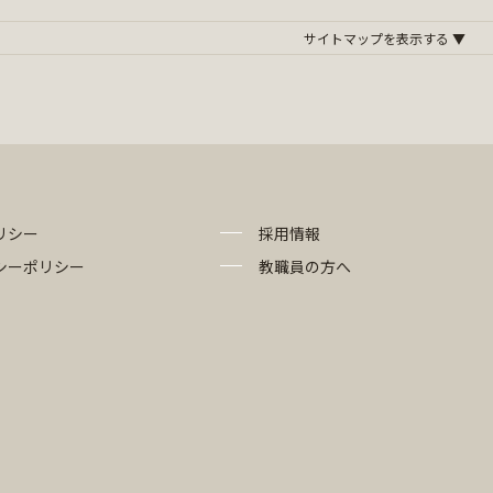
リシー
採用情報
シーポリシー
教職員の方へ