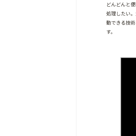
どんどんと便
処理したい。
動できる技術
す。