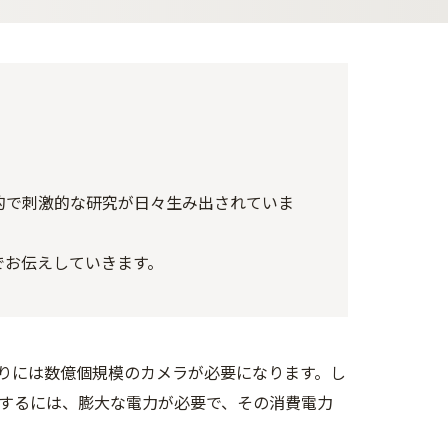
的で刺激的な研究が日々生み出されていま
でお伝えしていきます。
りには数億個規模のカメラが必要になります。し
するには、膨大な電力が必要で、その消費電力