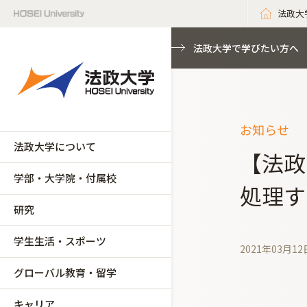
法政大
法政大学で学びたい方へ
お知らせ
法政大学について
【法政
学部・大学院・付属校
処理す
研究
学生生活・スポーツ
2021年03月12
グローバル教育・留学
キャリア