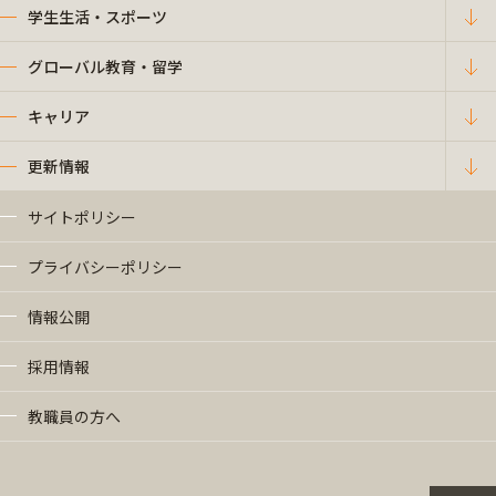
学生生活・スポーツ
グローバル教育・留学
キャリア
更新情報
サイトポリシー
プライバシーポリシー
情報公開
採用情報
教職員の方へ