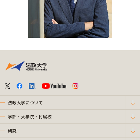
法政大学について
学部・大学院・付属校
研究