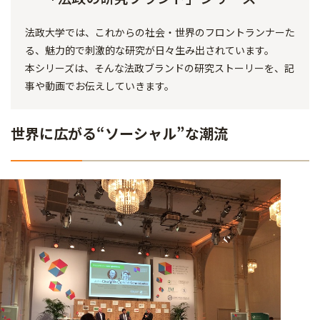
法政大学では、これからの社会・世界のフロントランナーた
る、魅力的で刺激的な研究が日々生み出されています。
本シリーズは、そんな法政ブランドの研究ストーリーを、記
事や動画でお伝えしていきます。
世界に広がる“ソーシャル”な潮流