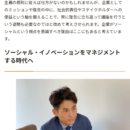
主義の原則に従えば仕方がないのかもしれませんが、企業として
のミッションや理念の中に、社会的責任やステイクホルダーへの
便益という軸を据えることで、常に理念に立ち返って議論を行うと
いう姿勢も必要なのではと改めて考えさせられます。企業がソー
シャルという視点を意識すべき理由はここにもあると考えていま
す。
ソーシャル・イノベーションをマネジメント
する時代へ