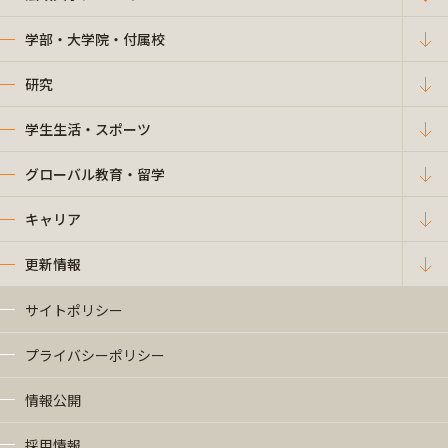
学部・大学院・付属校
研究
学生生活・スポーツ
グローバル教育・留学
キャリア
更新情報
サイトポリシー
プライバシーポリシー
情報公開
採用情報