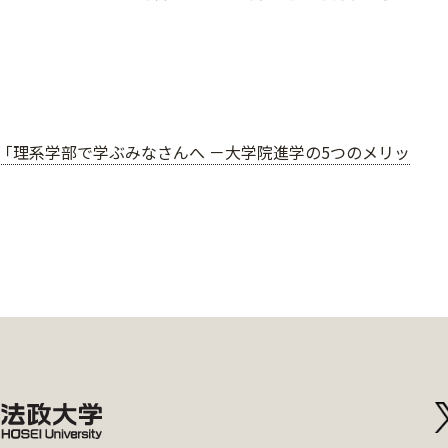
「理系学部で学ぶみなさんへ －大学院進学の5つのメリッ