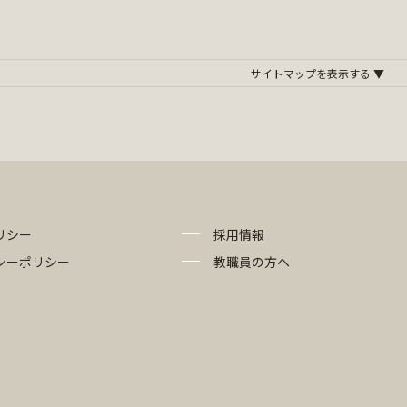
リシー
採用情報
シーポリシー
教職員の方へ