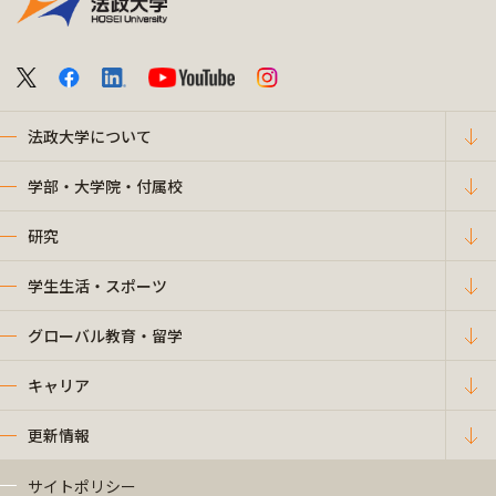
法政大学について
学部・大学院・付属校
研究
学生生活・スポーツ
グローバル教育・留学
キャリア
更新情報
サイトポリシー