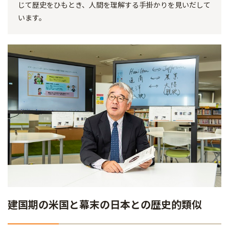
じて歴史をひもとき、人間を理解する手掛かりを見いだして
います。
建国期の米国と幕末の日本との歴史的類似