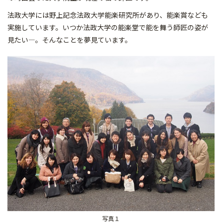
法政大学には野上記念法政大学能楽研究所があり、能楽賞なども
実施しています。いつか法政大学の能楽堂で能を舞う師匠の姿が
見たい―。そんなことを夢見ています。
写真１