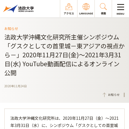
アクセス
LANGUAGE
検索
MENU
お知らせ
法政大学沖縄文化研究所主催シンポジウム
「グスクとしての首里城－東アジアの視点か
ら－」2020年11月27日(金)～2021年3月31
日(水) YouTube動画配信によるオンライン
公開
2020年11月24日
お知らせ
法政大学沖縄文化研究所は、2020年11月27日（金）～2021
年3月31日（水）に、シンポジウム「グスクとしての首里城