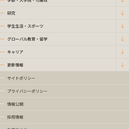
学部・大学院・付属校
研究
学生生活・スポーツ
グローバル教育・留学
キャリア
更新情報
サイトポリシー
プライバシーポリシー
情報公開
採用情報