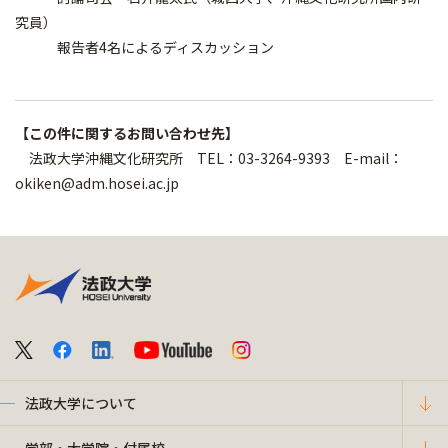
究員）
報告者4名によるディスカッション
【この件に関するお問い合わせ先】
法政大学沖縄文化研究所 TEL：03-3264-9393 E-mail：
okiken@adm.hosei.ac.jp
法政大学について