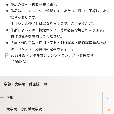
作品の複写・複製を禁じます。
作品はホームページで公開するにあたり、縮小・圧縮してある
場合があります。
オリジナル作品とは異なりますので、ご了承ください。
作品によっては、特定のソフト等が必要な場合があります。
動作環境等を参照してください。
所属・作品主旨・使用ソフト・制作環境・動作環境等の表記
は、コンテスト応募時の記載のままです。
2017年度デジタルコンテンツ・コンテスト募集要項
（260KB）
学部・大学院・付属校 一覧
学部
大学院・専門職大学院