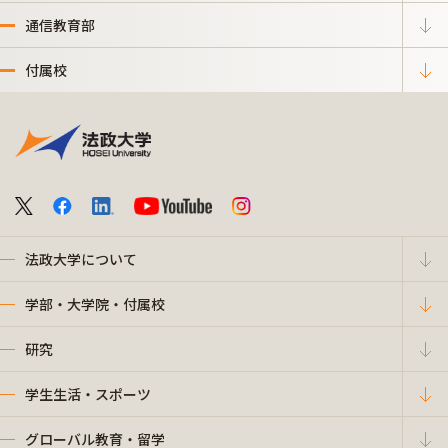
通信教育部
付属校
法政大学について
学部・大学院・付属校
研究
学生生活・スポーツ
グローバル教育・留学