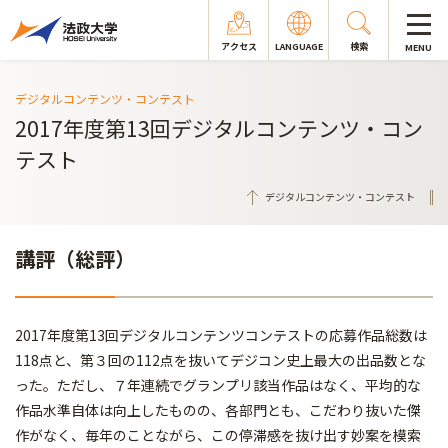
アクセス
LANGUAGE
検索
MENU
デジタルコンテンツ・コンテスト
2017年度第13回デジタルコンテンツ・コン
テスト
デジタルコンテンツ・コンテスト
講評（総評）
2017年度第13回デジタルコンテンツコンテストの応募作品総数は
118点と、第３回の112点を抜いてデジコン史上最大の出品数とな
った。ただし、７年連続でグランプリ該当作品はなく、平均的な
作品水準自体は向上したものの、各部門とも、こだわり抜いた傑
作がなく、毎年のことながら、この停滞感を抜け出す妙案を模索