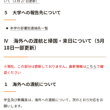
いて（3 月 27 日更新）
５ 大学への報告先について
本学の部署別連絡先一覧
Ⅳ 海外への渡航と帰国・来日について（5月
18日一部更新）
※現在、この部分は更新しておりません。最新情報は
こちら
で確
認ください
１ 海外への渡航について
学生及び教職員は，海外への渡航について，次のとおり対応をお
願いします。