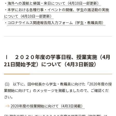
・
海外への渡航と帰国・来日について（4月10日一部更新）
・
本学における各種行事・イベントの開催、学生の諸活動の実施
について（4月10日一部更新）
・
コロナウイルス関連報告用入力フォーム（学生・教職員用）
Ⅰ ２０２０年度の学事日程、授業実施（4月
21日開始予定）について（4月3日新設）
(1) 以下に、田中総長から学生・教職員に向けた「2020年度の授
業開始に向けて」のメッセージを掲載しましたので、ご確認くだ
さい。
2020年度の授業開始に向けて（4月3日掲載）