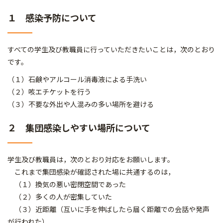
１ 感染予防について
すべての学生及び教職員に行っていただきたいことは，次のとおり
です。
（１）石鹸やアルコール消毒液による手洗い
（２）咳エチケットを行う
（３）不要な外出や人混みの多い場所を避ける
２ 集団感染しやすい場所について
学生及び教職員は，次のとおり対応をお願いします。
これまで集団感染が確認された場に共通するのは，
（１）換気の悪い密閉空間であった
（２）多くの人が密集していた
（３）近距離（互いに手を伸ばしたら届く距離での会話や発声
が行われた）