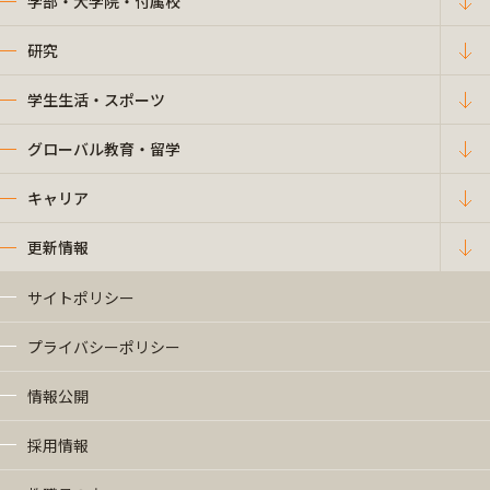
学部・大学院・付属校
研究
学生生活・スポーツ
グローバル教育・留学
キャリア
更新情報
サイトポリシー
プライバシーポリシー
情報公開
採用情報