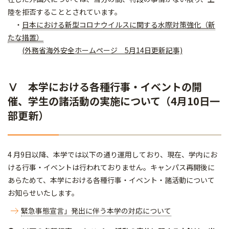
陸を拒否することとされています。
・
日本における新型コロナウイルスに関する水際対策強化（新
たな措置）
(外務省海外安全ホームページ 5月14日更新記事)
Ⅴ
本学における各種行事・イベントの開
催、学生の諸活動の実施について（4月10日一
部更新）
4 月9日以降、本学では以下の通り運用しており、現在、学内にお
ける行事・イベントは行われておりません。キャンパス再開後に
あらためて、本学における各種行事・イベント・諸活動について
お知らせいたします。
緊急事態宣言」発出に伴う本学の対応について