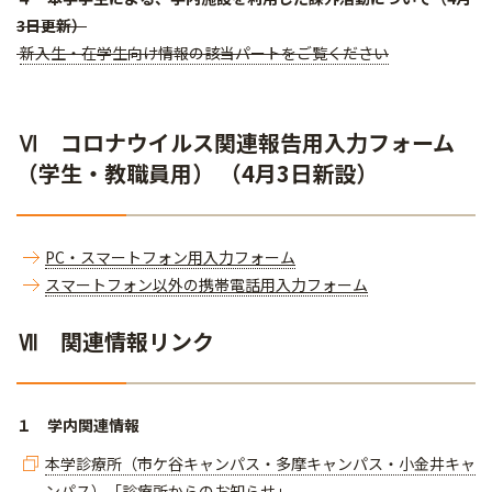
3日更新）
新入生・在学生向け情報の該当パートをご覧ください
Ⅵ コロナウイルス関連報告用入力フォーム
（学生・教職員用） （4月3日新設）
PC・スマートフォン用入力フォーム
スマートフォン以外の携帯電話用入力フォーム
Ⅶ 関連情報リンク
１ 学内関連情報
本学診療所（市ケ谷キャンパス・多摩キャンパス・小金井キャ
ンパス）「診療所からのお知らせ」