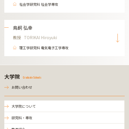
社会学研究科 社会学専攻
鳥飼 弘幸
教授
TORIKAI Hiroyuki
理工学研究科 電気電子工学専攻
大学院
Graduate Schools
お問い合わせ
大学院について
研究科・専攻