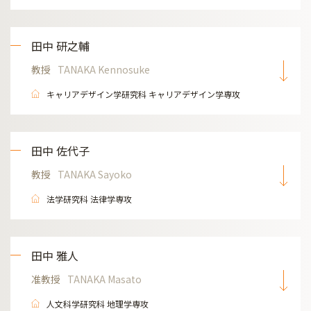
田中 研之輔
教授
TANAKA Kennosuke
キャリアデザイン学研究科 キャリアデザイン学専攻
田中 佐代子
教授
TANAKA Sayoko
法学研究科 法律学専攻
田中 雅人
准教授
TANAKA Masato
人文科学研究科 地理学専攻