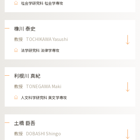
社会学研究科 社会学専攻
橡川 泰史
教授
TOCHIKAWA Yasushi
法学研究科 法律学専攻
利根川 真紀
教授
TONEGAWA Maki
人文科学研究科 英文学専攻
土橋 臣吾
教授
DOBASHI Shingo