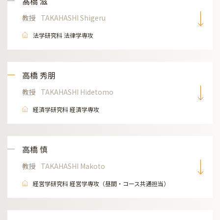
髙橋 滋
教授
TAKAHASHI Shigeru
法学研究科 法律学専攻
高橋 秀朋
教授
TAKAHASHI Hidetomo
経済学研究科 経済学専攻
高橋 慎
教授
TAKAHASHI Makoto
経営学研究科 経営学専攻（昼間・コース共通担当）