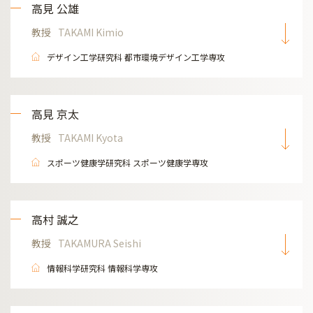
高見 公雄
教授
TAKAMI Kimio
デザイン工学研究科 都市環境デザイン工学専攻
高見 京太
教授
TAKAMI Kyota
スポーツ健康学研究科 スポーツ健康学専攻
高村 誠之
教授
TAKAMURA Seishi
情報科学研究科 情報科学専攻