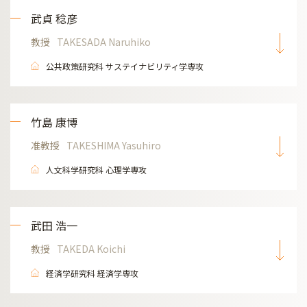
武貞 稔彦
教授
TAKESADA Naruhiko
公共政策研究科 サステイナビリティ学専攻
竹島 康博
准教授
TAKESHIMA Yasuhiro
人文科学研究科 心理学専攻
武田 浩一
教授
TAKEDA Koichi
経済学研究科 経済学専攻