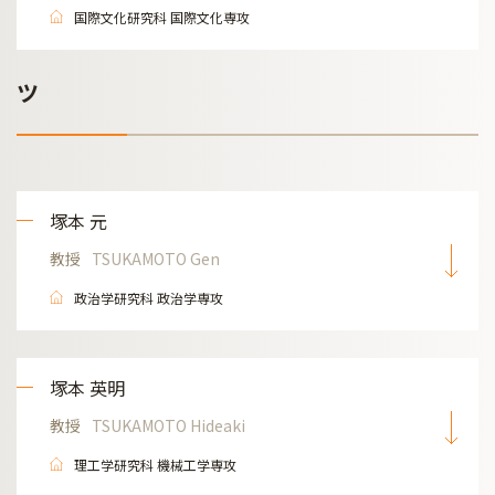
国際文化研究科 国際文化専攻
ツ
塚本 元
教授
TSUKAMOTO Gen
政治学研究科 政治学専攻
塚本 英明
教授
TSUKAMOTO Hideaki
理工学研究科 機械工学専攻