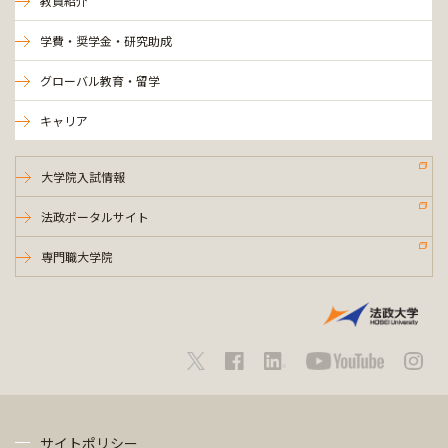
教員紹介
学費・奨学金・研究助成
グローバル教育・留学
キャリア
大学院入試情報
法政ポータルサイト
専門職大学院
サイトポリシー