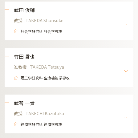
武田 俊輔
教授
TAKEDA Shunsuke
社会学研究科 社会学専攻
竹田 哲也
准教授
TAKEDA Tetsuya
理工学研究科 生命機能学専攻
武智 一貴
教授
TAKECHI Kazutaka
経済学研究科 経済学専攻