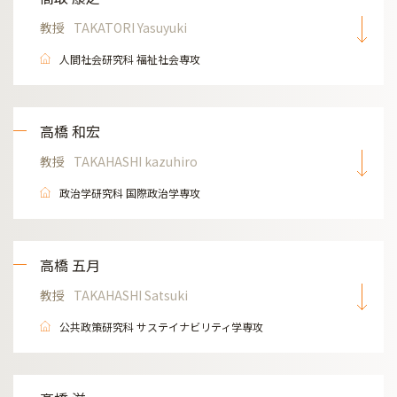
教授
TAKATORI Yasuyuki
人間社会研究科 福祉社会専攻
高橋 和宏
教授
TAKAHASHI kazuhiro
政治学研究科 国際政治学専攻
高橋 五月
教授
TAKAHASHI Satsuki
公共政策研究科 サステイナビリティ学専攻