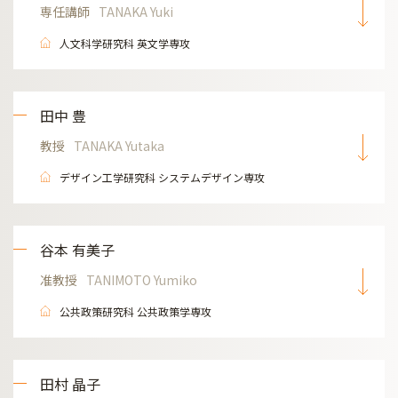
専任講師
TANAKA Yuki
人文科学研究科 英文学専攻
田中 豊
教授
TANAKA Yutaka
デザイン工学研究科 システムデザイン専攻
谷本 有美子
准教授
TANIMOTO Yumiko
公共政策研究科 公共政策学専攻
田村 晶子