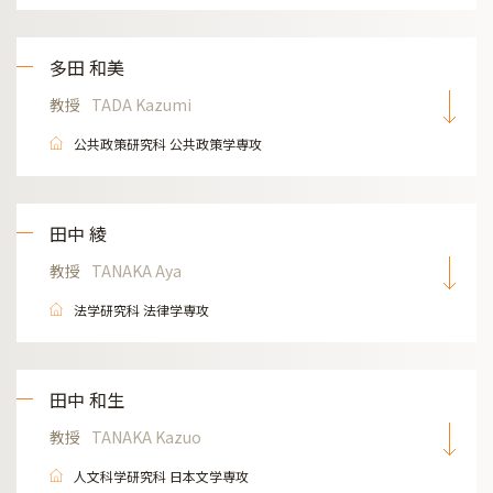
多田 和美
教授
TADA Kazumi
公共政策研究科 公共政策学専攻
田中 綾
教授
TANAKA Aya
法学研究科 法律学専攻
田中 和生
教授
TANAKA Kazuo
人文科学研究科 日本文学専攻