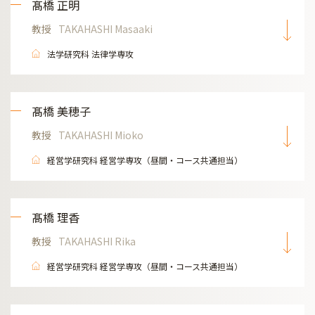
髙橋 正明
教授
TAKAHASHI Masaaki
法学研究科 法律学専攻
髙橋 美穂子
教授
TAKAHASHI Mioko
経営学研究科 経営学専攻（昼間・コース共通担当）
髙橋 理香
教授
TAKAHASHI Rika
経営学研究科 経営学専攻（昼間・コース共通担当）