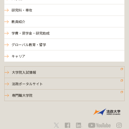
研究科・専攻
教員紹介
学費・奨学金・研究助成
グローバル教育・留学
キャリア
大学院入試情報
法政ポータルサイト
専門職大学院