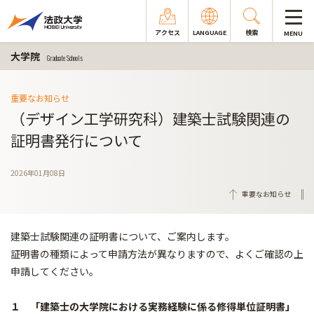
アクセス
LANGUAGE
検索
MENU
大学院
Graduate Schools
重要なお知らせ
（デザイン工学研究科）建築士試験関連の
証明書発行について
2026年01月08日
重要なお知らせ
建築士試験関連の証明書について、ご案内します。
証明書の種類によって申請方法が異なりますので、よくご確認の上
申請してください。
１ 「建築士の大学院における実務経験に係る修得単位証明書」