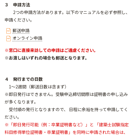
３ 申請方法
2つの申請方法があります。以下のマニュアルを必ず参照し、
申請ください。
郵送申請
オンライン申請
※窓口に直接来訪しての申請はご遠慮ください。
※お渡しはいずれの場合も郵送となります。
４ 発行までの日数
1～2週間（郵送日数は含まず）
※即日発行はできません。受験申込締切間際は証明書の申し込み
が多くなります。
受付順の発行となりますので、 日程に余裕を持って申請してく
ださい。
※「即日発行可能（例：卒業証明書など）」と 「建築士試験指定
科目修得単位証明書・
卒業証明書」を同時に申請された場合は、