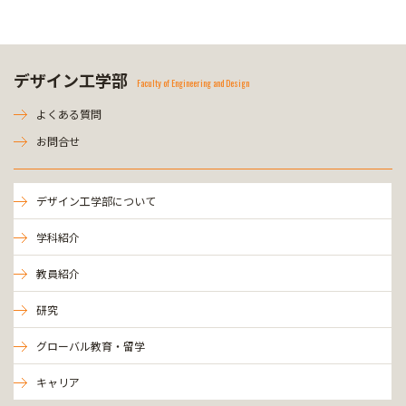
デザイン工学部
Faculty of Engineering and Design
よくある質問
お問合せ
デザイン工学部について
学科紹介
教員紹介
研究
グローバル教育・留学
キャリア