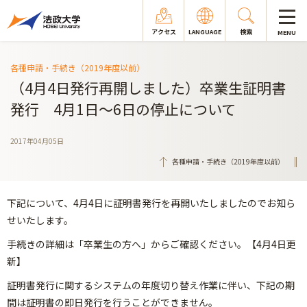
アクセス
LANGUAGE
検索
MENU
各種申請・手続き（2019年度以前）
（4月4日発行再開しました）卒業生証明書
発行 4月1日～6日の停止について
2017年04月05日
各種申請・手続き（2019年度以前）
下記について、4月4日に証明書発行を再開いたしましたのでお知ら
せいたします。
手続きの詳細は「卒業生の方へ」からご確認ください。【4月4日更
新】
証明書発行に関するシステムの年度切り替え作業に伴い、下記の期
間は証明書の即日発行を行うことができません。