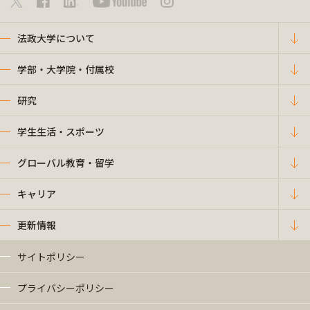
法政大学について
学部・大学院・付属校
研究
学生生活・スポーツ
グローバル教育・留学
キャリア
更新情報
サイトポリシー
プライバシーポリシー