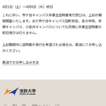
4月1日（土）～4月6日（木）終日
これに伴い、市ケ谷キャンパス卒業生証明書発行窓口は、上記の期
間閉室いたします。また市ケ谷キャンパス田町校舎、各大学院、多
摩キャンパス、小金井キャンパスについても同様に卒業生証明書の
即日発行は行えません。
上記期間中に証明書の発行を希望される場合は、郵送にてお申し込
みください。
郵送でのお申し込み方法