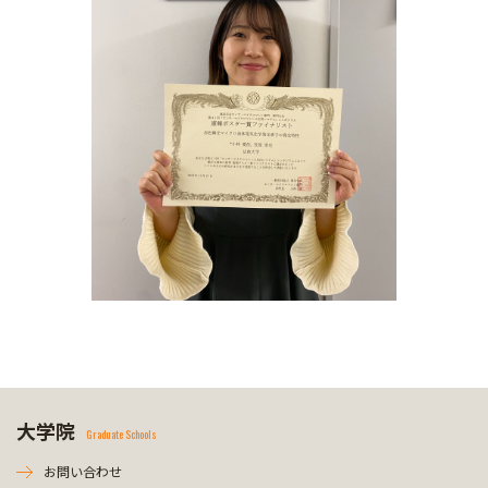
大学院
Graduate Schools
お問い合わせ