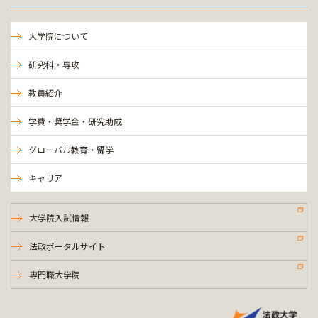
大学院について
研究科・専攻
教員紹介
学費・奨学金・研究助成
グローバル教育・留学
キャリア
大学院入試情報
法政ポータルサイト
専門職大学院