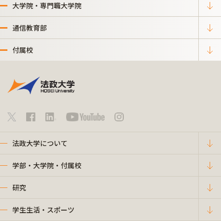
大学院・専門職大学院
通信教育部
付属校
法政大学について
学部・大学院・付属校
研究
学生生活・スポーツ