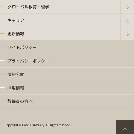
グローバル教育・留学
キャリア
更新情報
サイトポリシー
プライバシーポリシー
情報公開
採用情報
教職員の方へ
Copyright © Hosei University. All rights reserved.