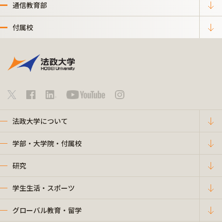
通信教育部
付属校
法政大学について
学部・大学院・付属校
研究
学生生活・スポーツ
グローバル教育・留学