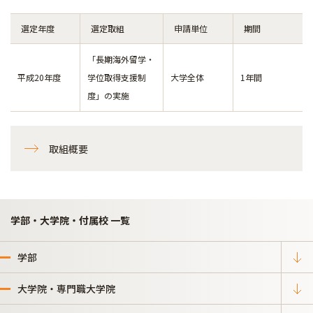
選定年度
選定取組
申請単位
期間
「長期海外留学・
平成20年度
学位取得支援制
大学全体
1年間
度」の実施
取組概要
学部・大学院・付属校 一覧
学部
大学院・専門職大学院