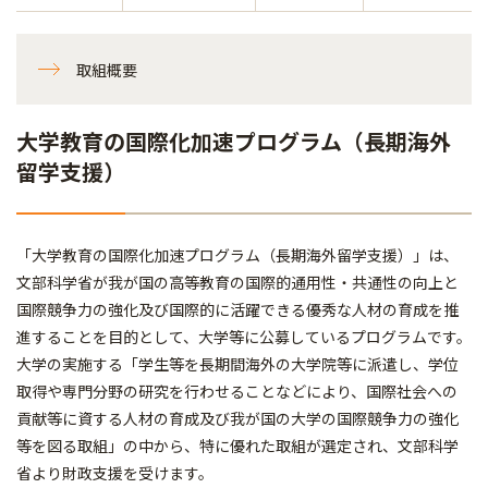
取組概要
大学教育の国際化加速プログラム（長期海外
留学支援）
「大学教育の国際化加速プログラム（長期海外留学支援）」は、
文部科学省が我が国の高等教育の国際的通用性・共通性の向上と
国際競争力の強化及び国際的に活躍できる優秀な人材の育成を推
進することを目的として、大学等に公募しているプログラムです。
大学の実施する「学生等を長期間海外の大学院等に派遣し、学位
取得や専門分野の研究を行わせることなどにより、国際社会への
貢献等に資する人材の育成及び我が国の大学の国際競争力の強化
等を図る取組」の中から、特に優れた取組が選定され、文部科学
省より財政支援を受けます。