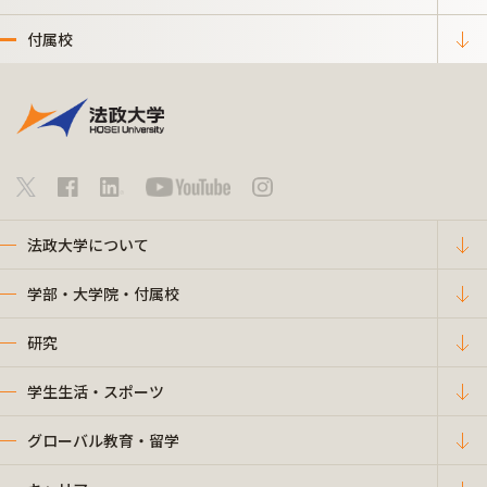
付属校
法政大学について
学部・大学院・付属校
研究
学生生活・スポーツ
グローバル教育・留学