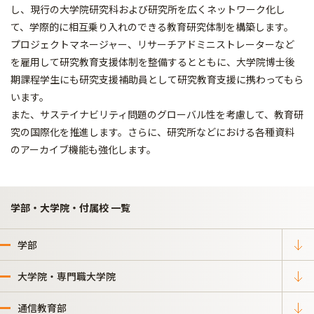
し、現行の大学院研究科および研究所を広くネットワーク化し
て、学際的に相互乗り入れのできる教育研究体制を構築します。
プロジェクトマネージャー、リサーチアドミニストレーターなど
を雇用して研究教育支援体制を整備するとともに、大学院博士後
期課程学生にも研究支援補助員として研究教育支援に携わってもら
います。
また、サステイナビリティ問題のグローバル性を考慮して、教育研
究の国際化を推進します。さらに、研究所などにおける各種資料
のアーカイブ機能も強化します。
学部・大学院・付属校 一覧
学部
大学院・専門職大学院
通信教育部