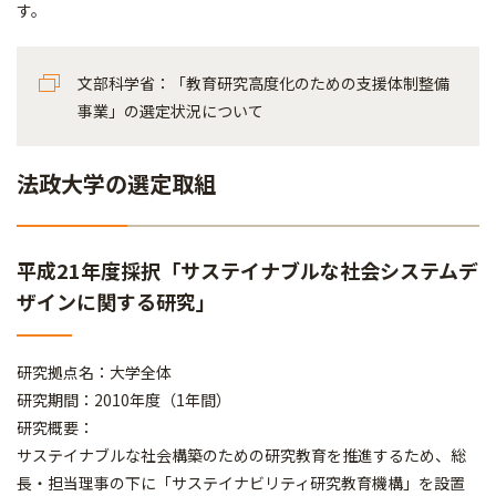
す。
文部科学省：「教育研究高度化のための支援体制整備
事業」の選定状況について
法政大学の選定取組
平成21年度採択「サステイナブルな社会システムデ
ザインに関する研究」
研究拠点名：大学全体
研究期間：2010年度（1年間）
研究概要：
サステイナブルな社会構築のための研究教育を推進するため、総
長・担当理事の下に「サステイナビリティ研究教育機構」を設置