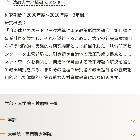
法政大学地域研究センター
研究期間：2008年度～2010年度（3年間）
研究概要：
「自治体とのネットワーク構築による政策形成の研究」を目標に
事業計画を策定し、それを遂行するために、大学の社会貢献部門
を担う戦略的・実践的な研究機関として組織化した「地域研究セ
ンター」を主管部局に、引き続き自治体の政策形成の拠点として
ネットワークを構築し、自治体が当面する政策課題の解決を通し
て政策研究を深め、またその過程で研究者と政策担当者の養成を
目的とした体験的・実践的な人材育成教育に取り組みます。
学部・大学院・付属校 一覧
学部
大学院・専門職大学院