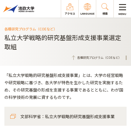
アクセス
LANGUAGE
検索
MENU
各種研究プログラム（COEなど）
私立大学戦略的研究基盤形成支援事業選定
取組
各種研究プログラム（COEなど）
「私立大学戦略的研究基盤形成支援事業」とは、大学の経営戦略
や研究戦略に基づき、各大学が特色を生かした研究を実施するた
め、その研究基盤の形成を支援する事業であるとともに、わが国
の科学技術の発展に資するものです。
文部科学省：私立大学戦略的研究基盤形成支援事業