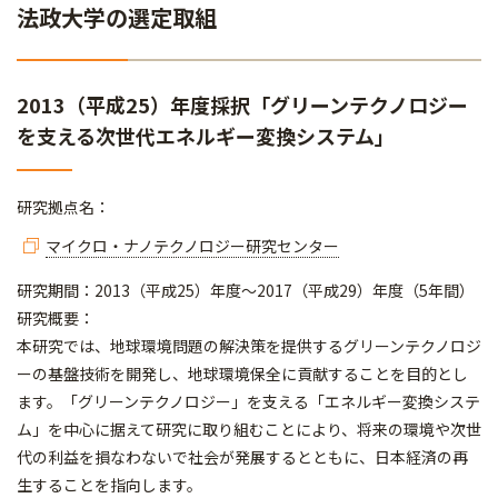
法政大学の選定取組
2013（平成25）年度採択「グリーンテクノロジー
を支える次世代エネルギー変換システム」
研究拠点名：
マイクロ・ナノテクノロジー研究センター
研究期間：2013（平成25）年度～2017（平成29）年度（5年間）
研究概要：
本研究では、地球環境問題の解決策を提供するグリーンテクノロジ
ーの基盤技術を開発し、地球環境保全に貢献することを目的とし
ます。「グリーンテクノロジー」を支える「エネルギー変換システ
ム」を中心に据えて研究に取り組むことにより、将来の環境や次世
代の利益を損なわないで社会が発展するとともに、日本経済の再
生することを指向します。