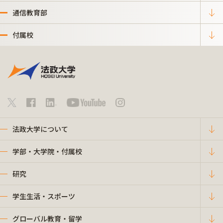
通信教育部
付属校
法政大学について
学部・大学院・付属校
研究
学生生活・スポーツ
グローバル教育・留学