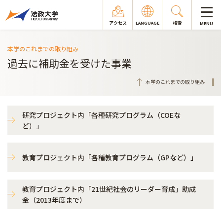
アクセス
LANGUAGE
検索
MENU
本学のこれまでの取り組み
過去に補助金を受けた事業
本学のこれまでの取り組み
研究プロジェクト内「各種研究プログラム（COEな
ど）」
教育プロジェクト内「各種教育プログラム（GPなど）」
教育プロジェクト内「21世紀社会のリーダー育成」助成
金（2013年度まで）