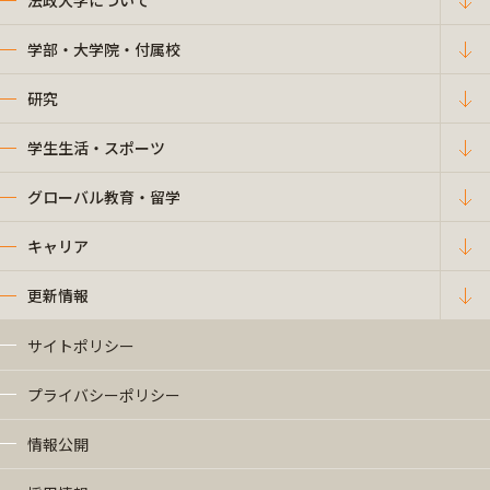
法政大学について
学部・大学院・付属校
研究
学生生活・スポーツ
グローバル教育・留学
キャリア
更新情報
サイトポリシー
プライバシーポリシー
情報公開