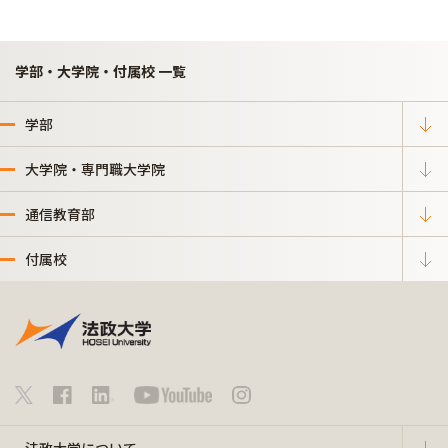
学部・大学院・付属校 一覧
学部
大学院・専門職大学院
通信教育部
付属校